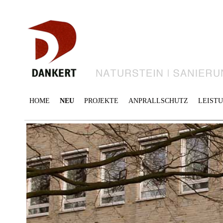
HOME
NEU
PROJEKTE
ANPRALLSCHUTZ
LEIST