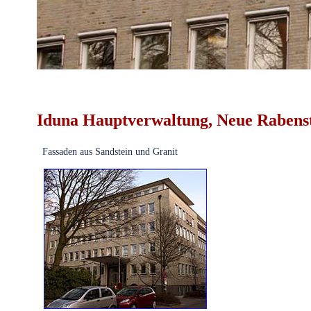
Iduna Hauptverwaltung, Neue Rabens
Fassaden aus Sandstein und Granit