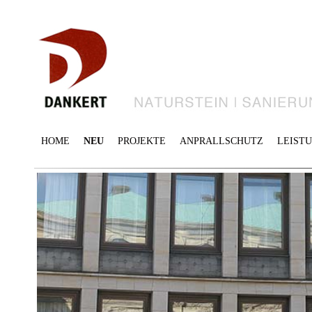
HOME
NEU
PROJEKTE
ANPRALLSCHUTZ
LEIST