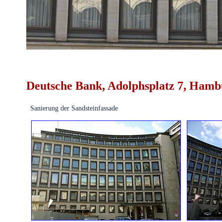
Deutsche Bank, Adolphsplatz 7, Ham
Sanierung der Sandsteinfassade